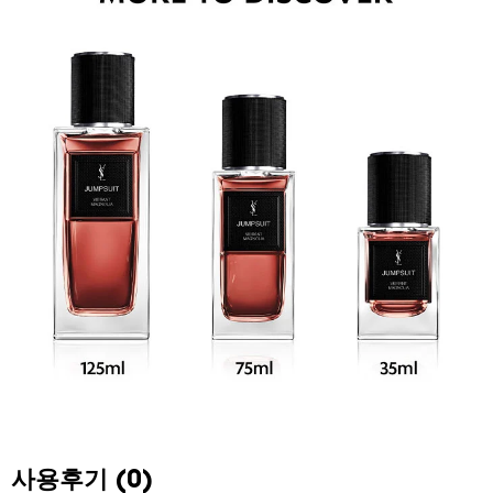
사용후기 (0)
PDP Reviews