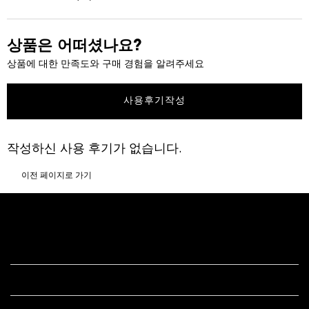
상품은 어떠셨나요?
상품에 대한 만족도와 구매 경험을 알려주세요
사용후기작성
작성하신 사용 후기가 없습니다.
이전 페이지로 가기
푸터 내비게이션
고객 서비스
법적 고시
s