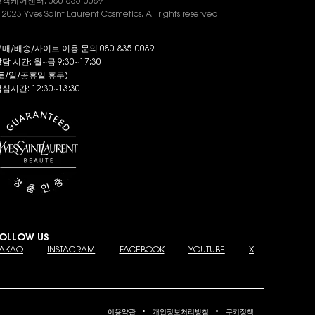
객케어센터: 080-835-0089
 2023 Yves Saint Laurent Cosmetics. All rights reserved.
매/배송/사이트 이용 문의 080-835-0089
담 시간: 월~금 9:30~17:30
토/일/공휴일 휴무)
심시간: 12:30~13:30
OLLOW US
AKAO
INSTAGRAM
FACEBOOK
YOUTUBE
X
이용약관
개인정보처리방침
쿠키정책