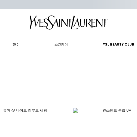
향수
스킨케어
YSL BEAUTY CLUB