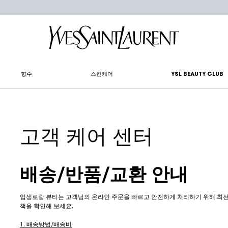
향수
스킨케어
YSL BEAUTY CLUB
고객 케어 센터
배송/반품/교환 안내
입생로랑 뷰티는 고객님의 온라인 주문을 빠르고 안전하게 처리하기 위해 최선을
책을 확인해 보세요.
1. 배송방법/배송비