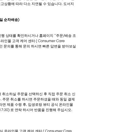
재고상황에 따라 다소 지연될 수 있습니다. 도서지
요일 순차배송)
 진행 상태를 확인하시거나 홈페이지 “주문/배송 조
 고객 케어 센터 ( Consumer Care
 1:1 온라인 문의를 통해 문의 하시면 빠른 답변을 받아보실
서 취소하실 주문을 선택하신 후 직접 주문 취소 신
다. 주문 취소를 하시면 주문하셨을 때와 동일 결제
라면 제품 수령 후, 입생로랑 뷰티 공식 온라인몰
9:30~17:30) 로 연락 하시어 반품을 진행해 주십시오.
라인몰 고객 케어 센터 ( Consumer Care