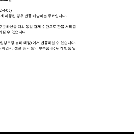
4-03)
르게 이행된 경우 반품 배송비는 무료입니다.
 주문하셨을 때와 동일 결제 수단으로 환불 처리됩
라질 수 있습니다.
입생로랑 뷰티 매장) 에서 반품하실 수 없습니다.
확인서, 샘플 등 제품의 부속품 등) 위의 반품 및