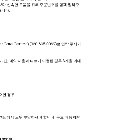
 바랍니다. 보다 신속한 도움을 위해 주문번호를 함께 알려주
습니다.
e Center ) (080-835-0089)로 연락 주시기
. 단, 계약 내용과 다르게 이행된 경우 3개월 이내
소한 경우
 고객님께서 모두 부담하셔야 합니다. 무료 배송 혜택
,000원