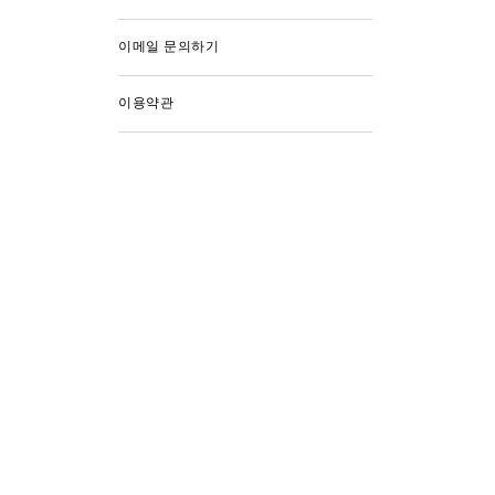
이메일 문의하기
이용약관