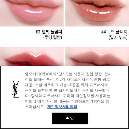
엘오케이(유)(이하 "당사")는 사용자 경험 향상, 웹사
이트 트래픽 분석, 제3자 사이트에서의 맞춤형 광고
제공, 소셜 네트워크 기능 제공을 위해 파트너사의
쿠키를 포함하여 본 웹사이트에서 쿠키를 사용합니
다. 당사와 파트너사가 귀하의 개인정보를 사용하는
방법에 대한 자세한 내용은 개인정보처리방침을 참
조하십시오.
개인정보처리방침
확인
로딩 중 ...