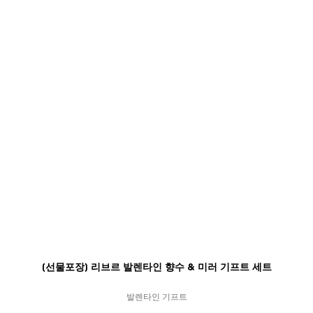
[선물포장] 리브르 발렌타인 향수 & 미러 기프트 세트
발렌타인 기프트