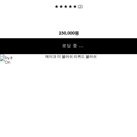
(3)
230,000원
로딩 중 ...