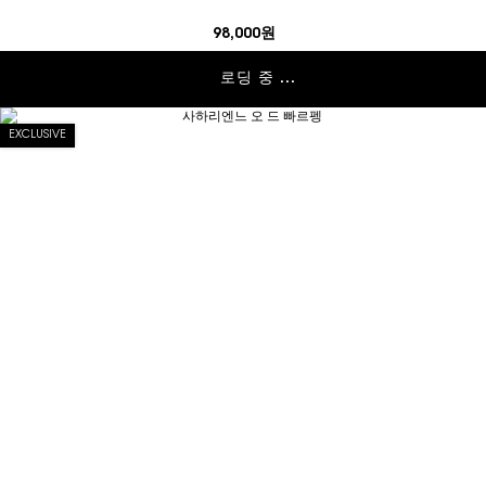
98,000원
로딩 중 ...
EXCLUSIVE