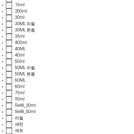
15ml
200ml
30ml
30ML 리필
30ML 본품
35ml
400ml
40ML
40ml
50ml
50ML 리필
50ML 본품
60ML
60ml
75ml
90ml
Refill_30ml
Refill_50ml
리필
새틴
세트