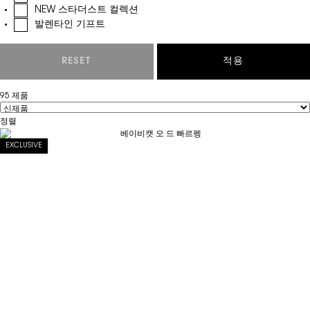
NEW 스타더스트 컬렉션
발렌타인 기프트
RESET
CHOOSEN REFINEMENT FILTERS
적용
95 제품
정렬
Filter menu
EXCLUSIVE