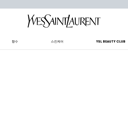
향수
스킨케어
YSL BEAUTY CLUB