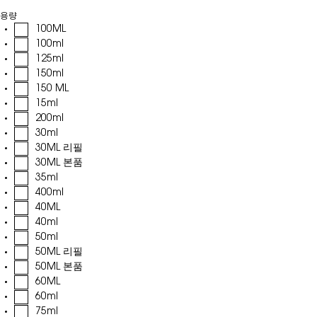
용량
100ML
100ml
125ml
150ml
150 ML
15ml
200ml
30ml
30ML 리필
30ML 본품
35ml
400ml
40ML
40ml
50ml
50ML 리필
50ML 본품
60ML
60ml
75ml