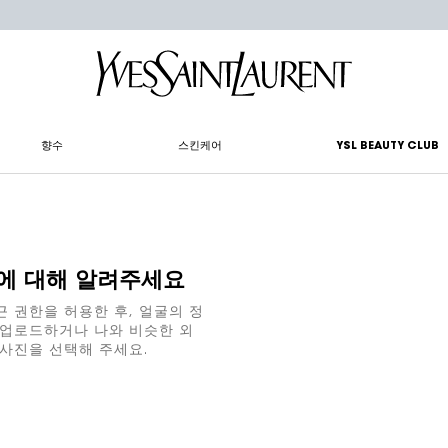
향수
스킨케어
YSL BEAUTY CLUB
에 대해 알려주세요
근 권한을 허용한 후, 얼굴의 정
 업로드하거나 나와 비슷한 외
 사진을 선택해 주세요.