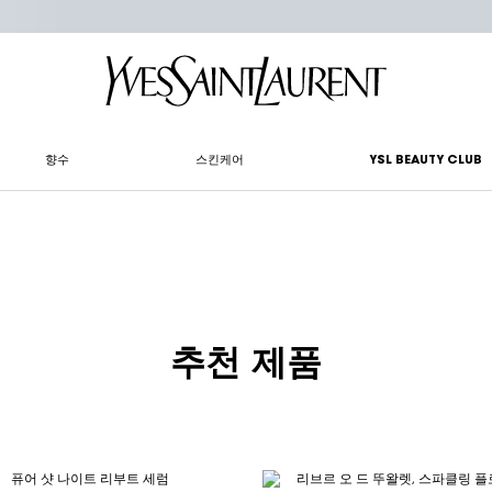
향수
스킨케어
YSL BEAUTY CLUB
추천 제품