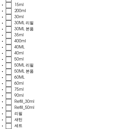
15ml
200ml
30ml
30ML 리필
30ML 본품
35ml
400ml
40ML
40ml
50ml
50ML 리필
50ML 본품
60ML
60ml
75ml
90ml
Refill_30ml
Refill_50ml
리필
새틴
세트