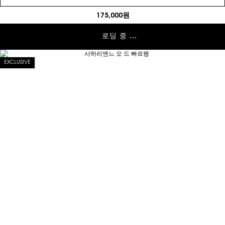
175,000원
로딩 중 ...
EXCLUSIVE