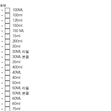
용량
100ML
100ml
125ml
150ml
150 ML
15ml
200ml
30ml
30ML 리필
30ML 본품
35ml
400ml
40ML
40ml
50ml
50ML 리필
50ML 본품
60ML
60ml
75ml