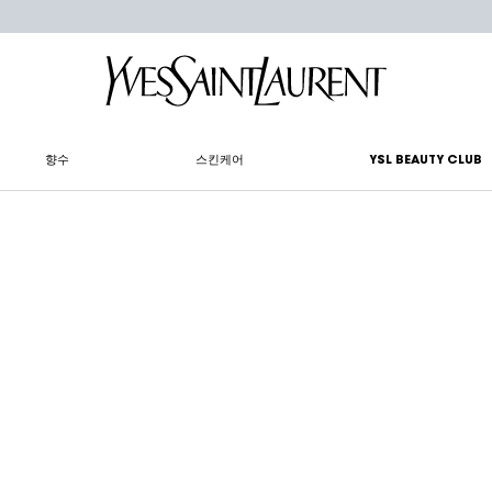
향수
스킨케어
YSL BEAUTY CLUB