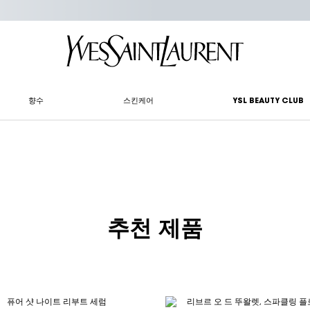
향수
스킨케어
YSL BEAUTY CLUB
추천 제품