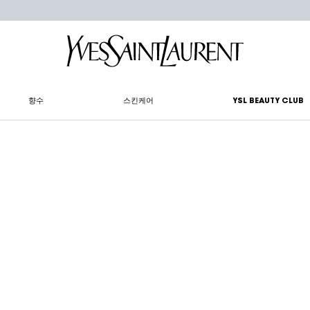
향수
스킨케어
YSL BEAUTY CLUB