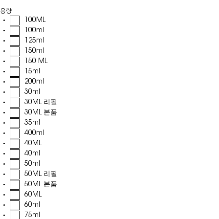
용량
100ML
100ml
125ml
150ml
150 ML
15ml
200ml
30ml
30ML 리필
30ML 본품
35ml
400ml
40ML
40ml
50ml
50ML 리필
50ML 본품
60ML
60ml
75ml